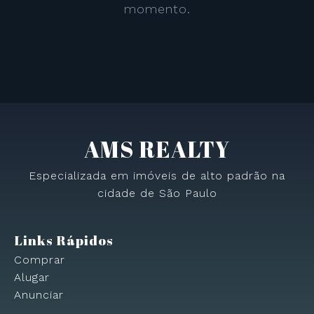
momento.
AMS REALTY
Especializada em imóveis de alto padrão na
cidade de São Paulo
Links Rápidos
Comprar
Alugar
Anunciar